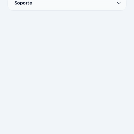
Soporte