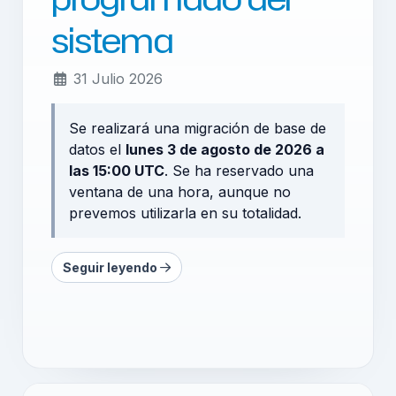
sistema
31 Julio 2026
Se realizará una migración de base de
datos el
lunes 3 de agosto de 2026 a
las 15:00 UTC
. Se ha reservado una
ventana de una hora, aunque no
prevemos utilizarla en su totalidad.
Seguir leyendo